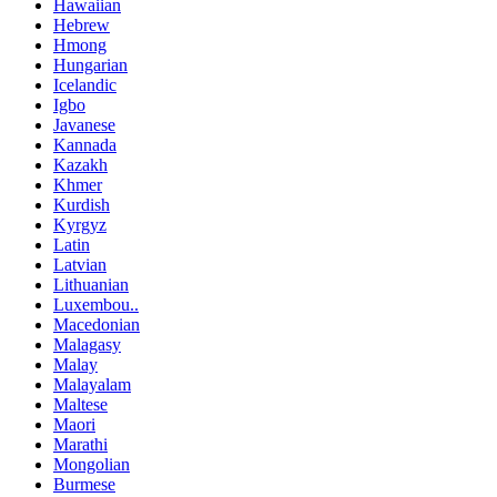
Hawaiian
Hebrew
Hmong
Hungarian
Icelandic
Igbo
Javanese
Kannada
Kazakh
Khmer
Kurdish
Kyrgyz
Latin
Latvian
Lithuanian
Luxembou..
Macedonian
Malagasy
Malay
Malayalam
Maltese
Maori
Marathi
Mongolian
Burmese