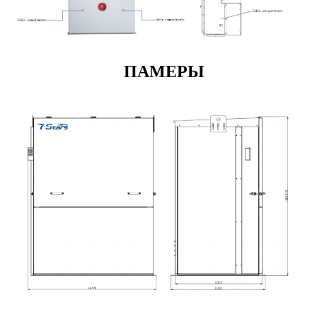
ПАМЕРЫ