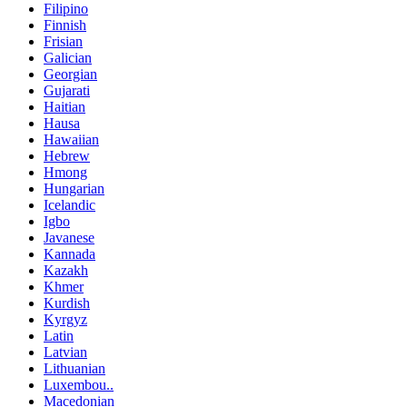
Filipino
Finnish
Frisian
Galician
Georgian
Gujarati
Haitian
Hausa
Hawaiian
Hebrew
Hmong
Hungarian
Icelandic
Igbo
Javanese
Kannada
Kazakh
Khmer
Kurdish
Kyrgyz
Latin
Latvian
Lithuanian
Luxembou..
Macedonian