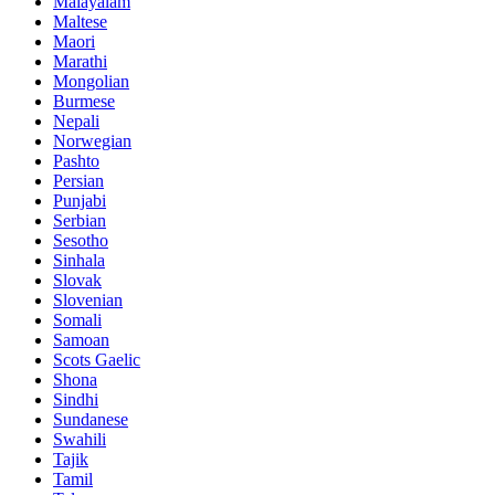
Malayalam
Maltese
Maori
Marathi
Mongolian
Burmese
Nepali
Norwegian
Pashto
Persian
Punjabi
Serbian
Sesotho
Sinhala
Slovak
Slovenian
Somali
Samoan
Scots Gaelic
Shona
Sindhi
Sundanese
Swahili
Tajik
Tamil