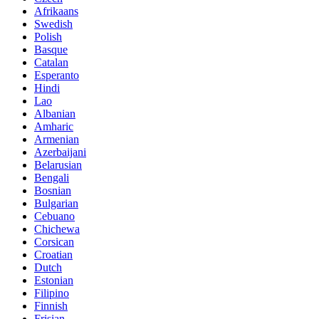
Afrikaans
Swedish
Polish
Basque
Catalan
Esperanto
Hindi
Lao
Albanian
Amharic
Armenian
Azerbaijani
Belarusian
Bengali
Bosnian
Bulgarian
Cebuano
Chichewa
Corsican
Croatian
Dutch
Estonian
Filipino
Finnish
Frisian