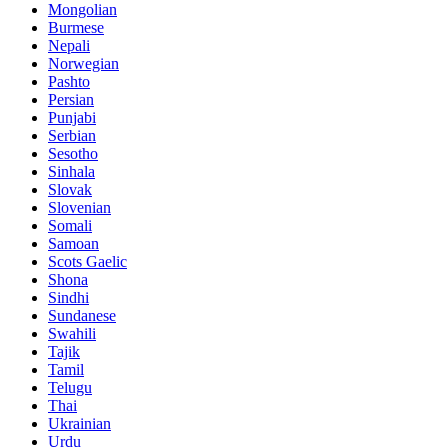
Mongolian
Burmese
Nepali
Norwegian
Pashto
Persian
Punjabi
Serbian
Sesotho
Sinhala
Slovak
Slovenian
Somali
Samoan
Scots Gaelic
Shona
Sindhi
Sundanese
Swahili
Tajik
Tamil
Telugu
Thai
Ukrainian
Urdu